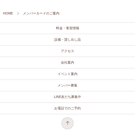
HOME
メンバーカードのご案内
料金・客室情報
設備・貸し出し品
アクセス
会社案内
イベント案内
メンバー募集
LINE友だち募集中
お電話でのご予約