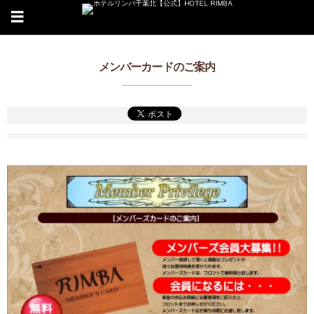
メンバーカードのご案内