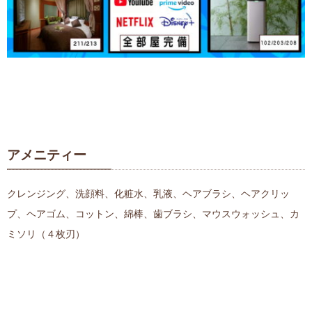
アメニティー
クレンジング、洗顔料、化粧水、乳液、ヘアブラシ、ヘアクリッ
プ、ヘアゴム、コットン、綿棒、歯ブラシ、マウスウォッシュ、カ
ミソリ（４枚刃）