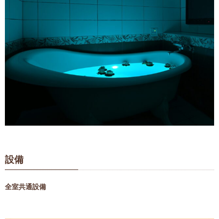
設備
全室共通設備