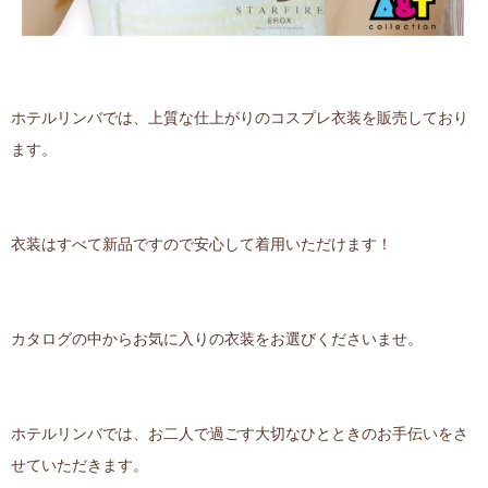
ホテルリンバでは、上質な仕上がりのコスプレ衣装を販売しており
ます。
衣装はすべて新品ですので安心して着用いただけます！
カタログの中からお気に入りの衣装をお選びくださいませ。
ホテルリンバでは、お二人で過ごす大切なひとときのお手伝いをさ
せていただきます。