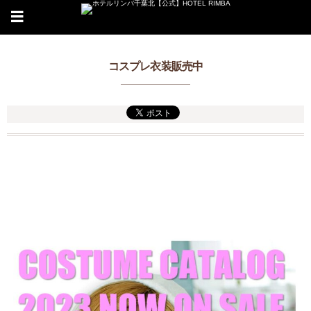
コスプレ衣装販売中