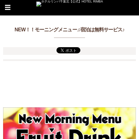
NEW！！モーニングメニュー♫宿泊は無料サービス♪