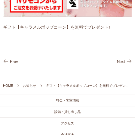
ギフト【キャラメルポップコーン】を無料でプレゼント♪
Prev
Next
HOME
お知らせ
ギフト【キャラメルポップコーン】を無料でプレゼン...
料金・客室情報
設備・貸し出し品
アクセス
会社案内