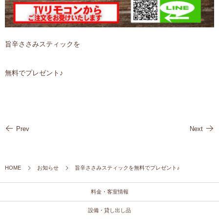
旨辛ささみスティックを
無料でプレゼント♪
Prev
Next
HOME
お知らせ
旨辛ささみスティックを無料でプレゼント♪
料金・客室情報
設備・貸し出し品