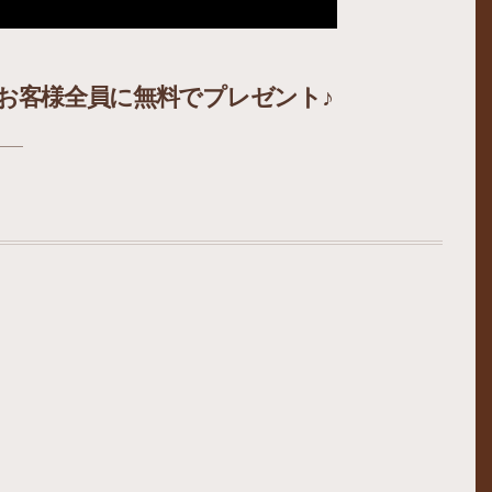
お客様全員に無料でプレゼント♪