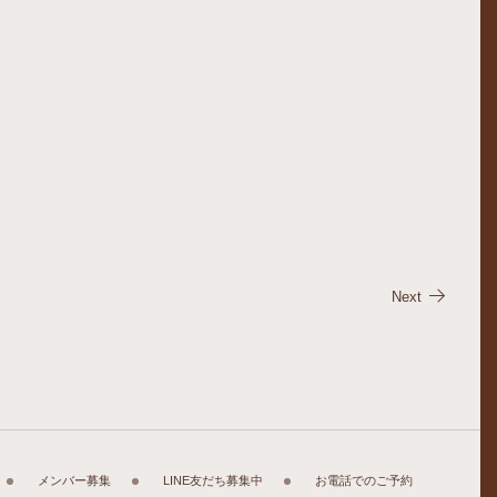
Next
メンバー募集
LINE友だち募集中
お電話でのご予約