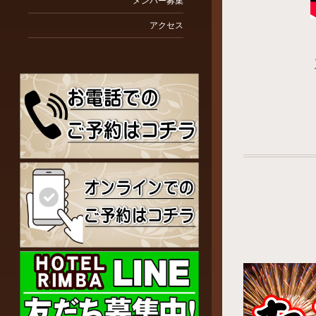
メンバー募集
アクセス