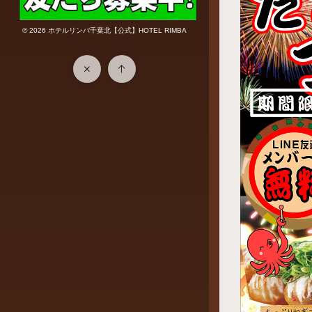
© 2026
ホテルリンバ千葉北【公式】HOTEL RIMBA